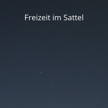
Freizeit im Sattel