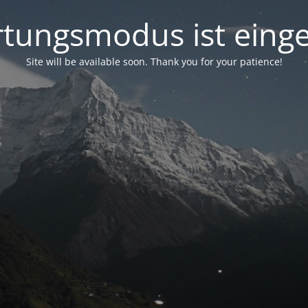
tungsmodus ist einge
Site will be available soon. Thank you for your patience!