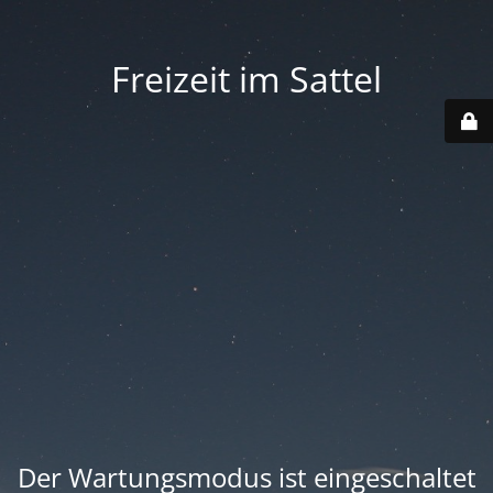
Freizeit im Sattel
Der Wartungsmodus ist eingeschaltet