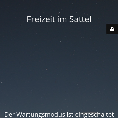
Freizeit im Sattel
Der Wartungsmodus ist eingeschaltet