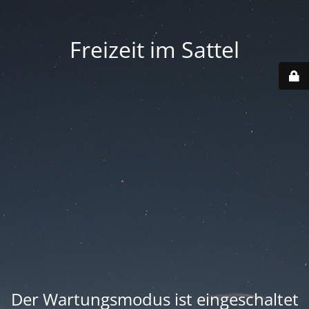
Freizeit im Sattel
Der Wartungsmodus ist eingeschaltet