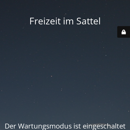
Freizeit im Sattel
Der Wartungsmodus ist eingeschaltet